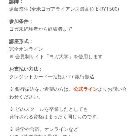
講師：
遠藤悠生 (全米ヨガアライアンス最高位 E-RYT500)
参加条件：
ヨガ未経験者から経験者まで
講座形式：
完全オンライン
※ 会員制サイト「ヨガ大学」を使用します
お支払い方法：
​クレジットカード一括払い or 銀行振込
※ 銀行振込をご希望の方は、
公式ライン
よりお問い合
わせください。
※ どのスクールを卒業したとしても
発行される資格はまったく同じものです。
※ 通学や合宿、オンラインなど