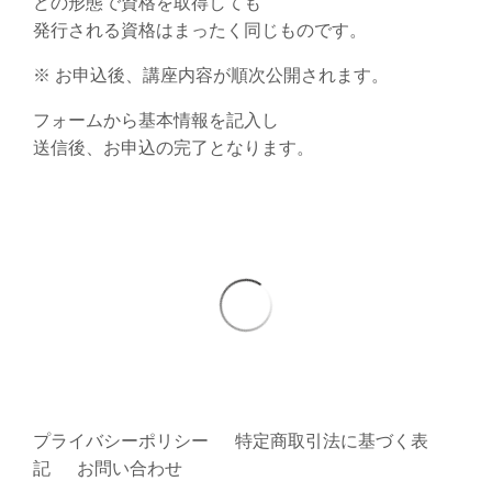
どの形態で資格を取得しても
発行される資格はまったく同じものです。
※ お申込後、
講座内容が順次公開されます。
フォームから基本情報を記入し
送信後、お申込の完了となります。
プライバシーポリシー
特定商取引法に基づく表
記
お問い合わせ