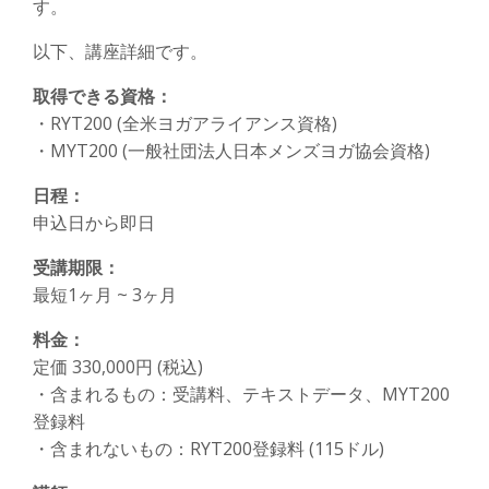
す。
以下、講座詳細です。
取得できる資格：
・RYT200 (全米ヨガアライアンス資格)
・MYT200 (一般社団法人日本メンズヨガ協会資格)
日程：
申込日から即日
​受講期限：
最短1ヶ月 ~ 3ヶ月
​料金：
定価 330,000円 (税込)
・含まれるもの：受講料、テキストデータ、MYT200
登録料
​・含まれないもの：RYT200登録料 (115ドル)